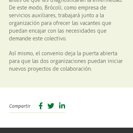
antes de que les diagnosticaran la enfermedad.
De este modo, Brócoli, como empresa de
servicios auxiliares, trabajará junto a la
organización para ofrecer las vacantes que
puedan encajar con las necesidades que
demande este colectivo.
Así mismo, el convenio deja la puerta abierta
para que las dos organizaciones puedan iniciar
nuevos proyectos de colaboración.
Facebook
Twitter
Linkedin
Compartir
share