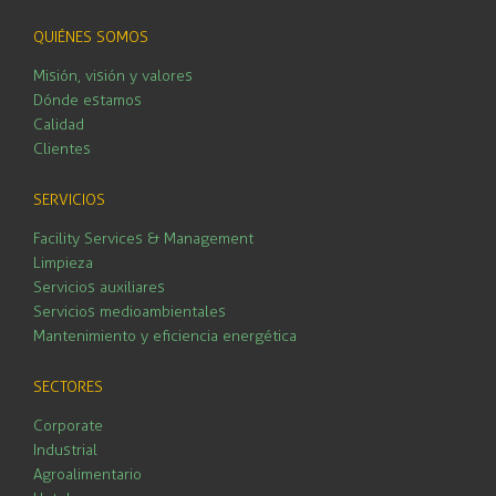
QUIÉNES SOMOS
Misión, visión y valores
Dónde estamos
Calidad
Clientes
SERVICIOS
Facility Services & Management
Limpieza
Servicios auxiliares
Servicios medioambientales
Mantenimiento y eficiencia energética
SECTORES
Corporate
Industrial
Agroalimentario