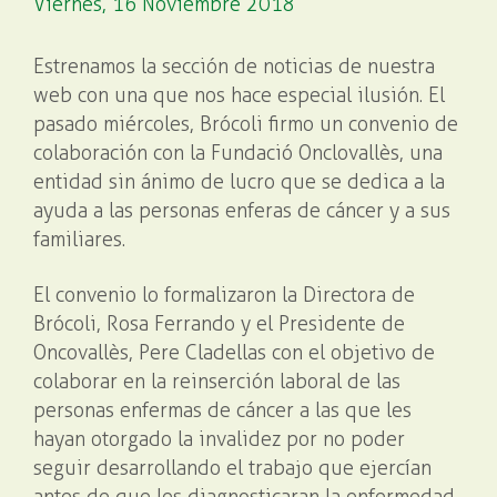
Viernes, 16 Noviembre 2018
Estrenamos la sección de noticias de nuestra
web con una que nos hace especial ilusión. El
pasado miércoles, Brócoli firmo un convenio de
colaboración con la Fundació Onclovallès, una
entidad sin ánimo de lucro que se dedica a la
ayuda a las personas enferas de cáncer y a sus
familiares.
El convenio lo formalizaron la Directora de
Brócoli, Rosa Ferrando y el Presidente de
Oncovallès, Pere Cladellas con el objetivo de
colaborar en la reinserción laboral de las
personas enfermas de cáncer a las que les
hayan otorgado la invalidez por no poder
seguir desarrollando el trabajo que ejercían