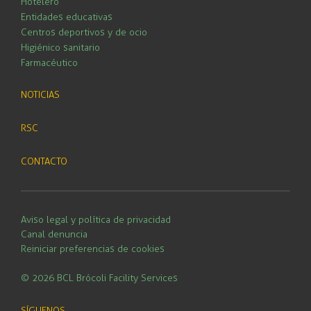
Hotelero
Entidades educativas
Centros deportivos y de ocio
Higiénico sanitario
Farmacéutico
NOTICIAS
RSC
CONTACTO
Aviso legal y política de privacidad
Canal denuncia
Reiniciar preferencias de cookies
© 2026 BCL Brócoli Facility Services
SÍGUENOS