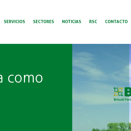
SERVICIOS
SECTORES
NOTICIAS
RSC
CONTACTO
ra como