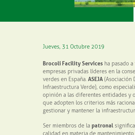
Jueves, 31 Octubre 2019
Brocoli Facility Services
ha pasado a f
empresas privadas líderes en la cons
verdes en España.
ASEJA
(Asociación 
Infraestructura Verde), como especiali
opinión a las diferentes entidades y 
que adopten los criterios más racional
gestionar y mantener la infraestructu
Ser miembros de la
patronal
significa
calidad en materia de mantenimiento 