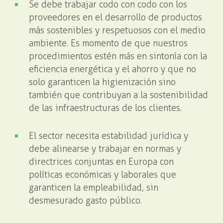
Se debe trabajar codo con codo con los
proveedores en el desarrollo de productos
más sostenibles y respetuosos con el medio
ambiente. Es momento de que nuestros
procedimientos estén más en sintonía con la
eficiencia energética y el ahorro y que no
solo garanticen la higienización sino
también que contribuyan a la sostenibilidad
de las infraestructuras de los clientes.
El sector necesita estabilidad jurídica y
debe alinearse y trabajar en normas y
directrices conjuntas en Europa con
políticas económicas y laborales que
garanticen la empleabilidad, sin
desmesurado gasto público.