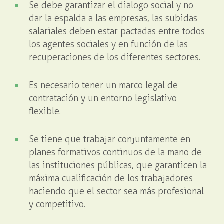
Se debe garantizar el dialogo social y no
dar la espalda a las empresas, las subidas
salariales deben estar pactadas entre todos
los agentes sociales y en función de las
recuperaciones de los diferentes sectores.
Es necesario tener un marco legal de
contratación y un entorno legislativo
flexible.
Se tiene que trabajar conjuntamente en
planes formativos continuos de la mano de
las instituciones públicas, que garanticen la
máxima cualificación de los trabajadores
haciendo que el sector sea más profesional
y competitivo.