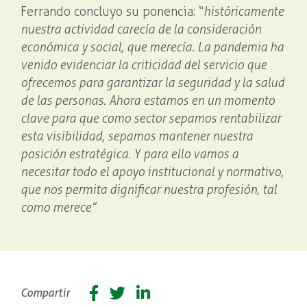
Ferrando concluyo su ponencia: “
históricamente
nuestra actividad carecía de la consideración
económica y social, que merecía. La pandemia ha
venido evidenciar la criticidad del servicio que
ofrecemos para garantizar la seguridad y la salud
de las personas. Ahora estamos en un momento
clave para que como sector sepamos rentabilizar
esta visibilidad, sepamos mantener nuestra
posición estratégica. Y para ello vamos a
necesitar todo el apoyo institucional y normativo,
que nos permita dignificar nuestra profesión, tal
como merece”
Facebook
Twitter
Linkedin
Compartir