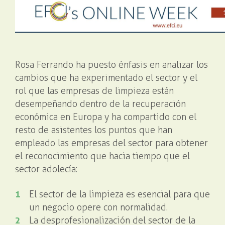
Rosa Ferrando ha puesto énfasis en analizar los
cambios que ha experimentado el sector y el
rol que las empresas de limpieza están
desempeñando dentro de la recuperación
económica en Europa y ha compartido con el
resto de asistentes los puntos que han
empleado las empresas del sector para obtener
el reconocimiento que hacia tiempo que el
sector adolecía:
El sector de la limpieza es esencial para que
un negocio opere con normalidad.
La desprofesionalización del sector de la