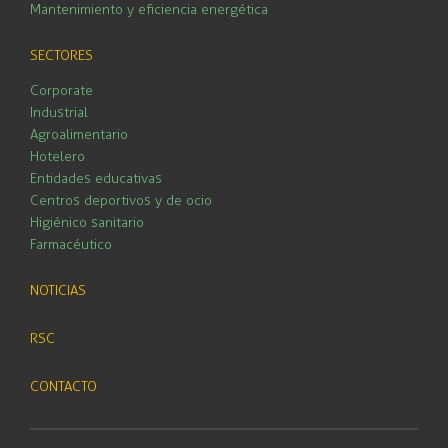
Mantenimiento y eficiencia energética
SECTORES
Corporate
Industrial
Agroalimentario
Hotelero
Entidades educativas
Centros deportivos y de ocio
Higiénico sanitario
Farmacéutico
NOTICIAS
RSC
CONTACTO