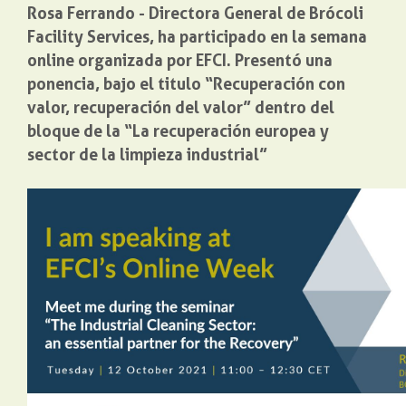
Rosa Ferrando - Directora General de Brócoli
Facility Services, ha participado en la semana
online organizada por EFCI. Presentó una
ponencia, bajo el titulo “Recuperación con
valor, recuperación del valor” dentro del
bloque de la “La recuperación europea y
sector de la limpieza industrial”