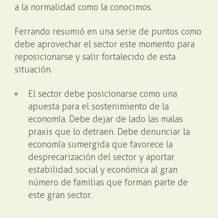
a la normalidad como la conocimos.
Ferrando resumió en una serie de puntos como
debe aprovechar el sector este momento para
reposicionarse y salir fortalecido de esta
situación.
El sector debe posicionarse como una
apuesta para el sostenimiento de la
economía. Debe dejar de lado las malas
praxis que lo detraen. Debe denunciar la
economía sumergida que favorece la
desprecarización del sector y aportar
estabilidad social y económica al gran
número de familias que forman parte de
este gran sector.