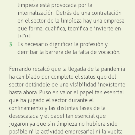
limpieza está provocada por la
internalización. Detrás de una contratación
en el sector de la limpieza hay una empresa
que forma, cualifica, tecnifica e invierte en
I+D+I
Es necesario dignificar la profesión y
derribar la barrera de la falta de vocación.
Ferrando recalcó que la llegada de la pandemia
ha cambiado por completo el status quo del
sector dotándole de una visibilidad inexistente
hasta ahora. Puso en valor el papel tan esencial
que ha jugado el sector durante el
confinamiento y las distintas fases de la
desescalada y el papel tan esencial que
jugaron ya que sin limpieza no hubiera sido
posible ni la actividad empresarial ni la vuelta