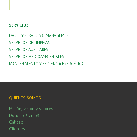
SERVICIOS
FACILITY SERVICES & MANAGEMENT
SERVICIOS DE LIMPIEZA
SERVICIOS AUXILIARES
SERVICIOS MEDIOAMBIENTALES
MANTENIMIENTO Y EFICIENCIA ENERGÉTICA
QUIÉNES SOMOS
Misión, visión y valores
Dónde estamos
Calidad
Clientes