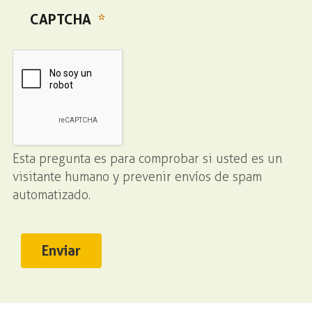
CAPTCHA
Esta pregunta es para comprobar si usted es un
visitante humano y prevenir envíos de spam
automatizado.