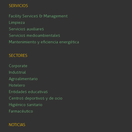
SERVICIOS
Facility Services & Management
Limpieza
Servicios auxiliares
Servicios medioambientales
Mantenimiento y eficiencia energética
SECTORES
Corporate
Industrial
Agroalimentario
Hotelero
Entidades educativas
Centros deportivos y de ocio
Higiénico sanitario
Farmacéutico
NOTICIAS