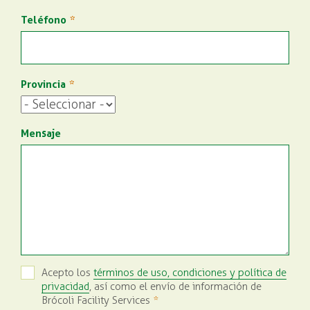
Teléfono
Provincia
Mensaje
Acepto los
términos de uso, condiciones y política de
privacidad
, así como el envío de información de
Brócoli Facility Services