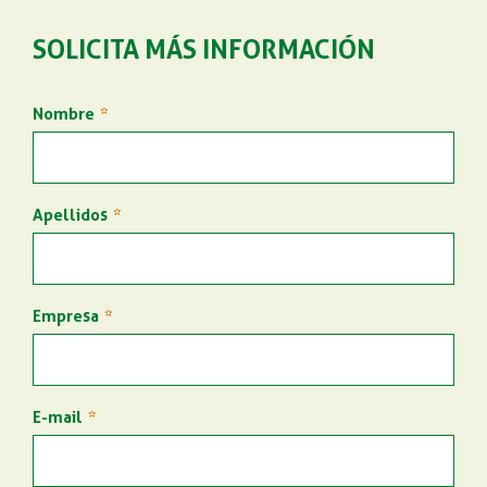
SOLICITA MÁS INFORMACIÓN
Nombre
Apellidos
Empresa
E-mail