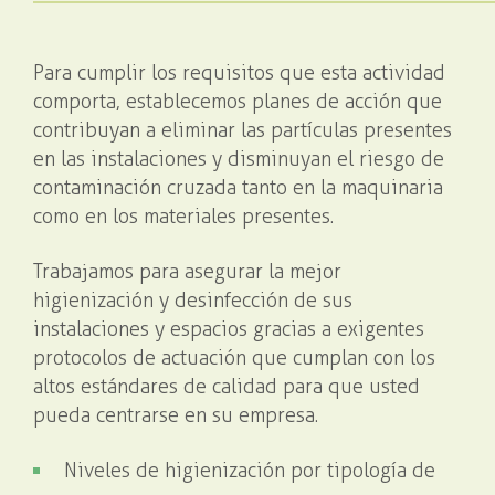
Para cumplir los requisitos que esta actividad
comporta, establecemos planes de acción que
contribuyan a eliminar las partículas presentes
en las instalaciones y disminuyan el riesgo de
contaminación cruzada tanto en la maquinaria
como en los materiales presentes.
Trabajamos para asegurar la mejor
higienización y desinfección de sus
instalaciones y espacios gracias a exigentes
protocolos de actuación que cumplan con los
altos estándares de calidad para que usted
pueda centrarse en su empresa.
Niveles de higienización por tipología de