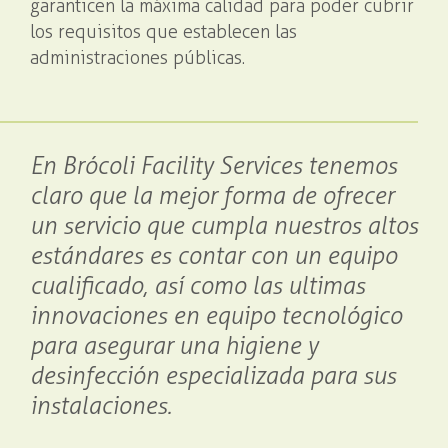
garanticen la máxima calidad para poder cubrir
los requisitos que establecen las
administraciones públicas.
En Brócoli Facility Services tenemos
claro que la mejor forma de ofrecer
un servicio que cumpla nuestros altos
estándares es contar con un equipo
cualificado, así como las ultimas
innovaciones en equipo tecnológico
para asegurar una higiene y
desinfección especializada para sus
instalaciones.