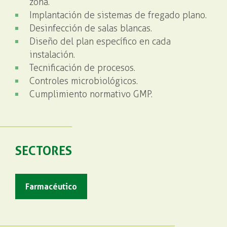
zona.
Implantación de sistemas de fregado plano.
Desinfección de salas blancas.
Diseño del plan específico en cada
instalación.
Tecnificación de procesos.
Controles microbiológicos.
Cumplimiento normativo GMP.
SECTORES
Farmacéutico